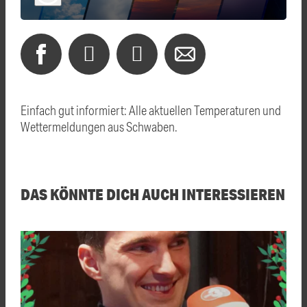
Einfach gut informiert: Alle aktuellen Temperaturen und
Wettermeldungen aus Schwaben.
DAS KÖNNTE DICH AUCH INTERESSIEREN