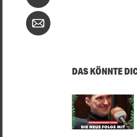
DAS KÖNNTE DI