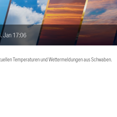
4. Jan 17:06
 aktuellen Temperaturen und Wettermeldungen aus Schwaben.