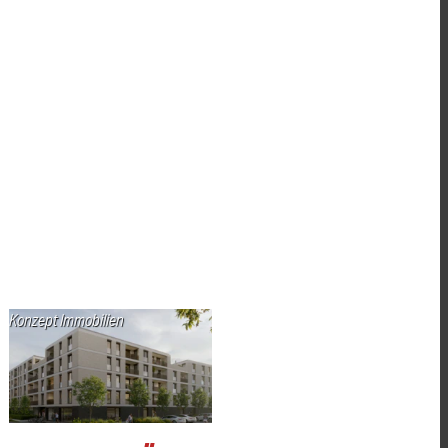
Konzept Immobilien