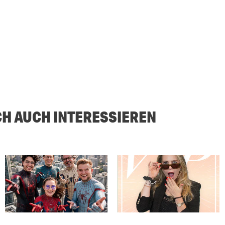
CH AUCH INTERESSIEREN