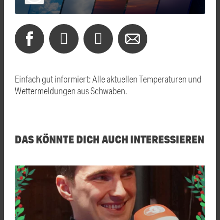
Einfach gut informiert: Alle aktuellen Temperaturen und
Wettermeldungen aus Schwaben.
DAS KÖNNTE DICH AUCH INTERESSIEREN