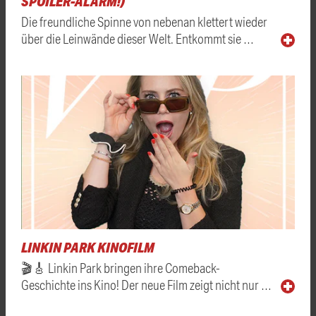
SPOILER-ALARM!)
Die freundliche Spinne von nebenan klettert wieder
über die Leinwände dieser Welt. Entkommt sie …
LINKIN PARK KINOFILM
🎬🎸 Linkin Park bringen ihre Comeback-
Geschichte ins Kino! Der neue Film zeigt nicht nur …