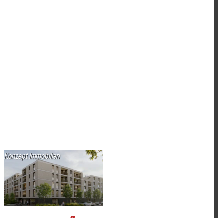
Konzept Immobilien