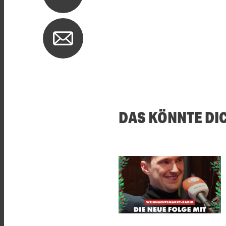
DAS KÖNNTE DI