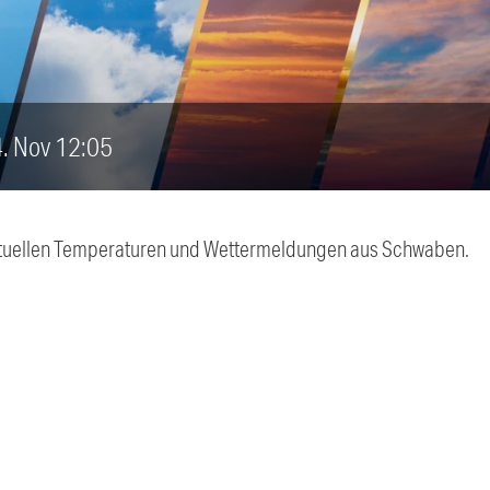
 4. Nov 12:05
 aktuellen Temperaturen und Wettermeldungen aus Schwaben.