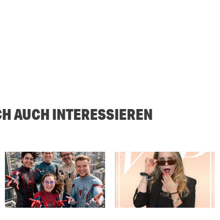
CH AUCH INTERESSIEREN