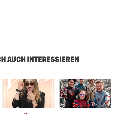
CH AUCH INTERESSIEREN