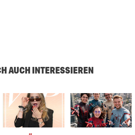
CH AUCH INTERESSIEREN