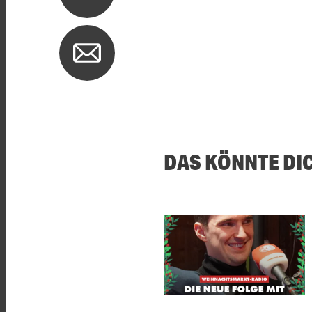
DAS KÖNNTE DI