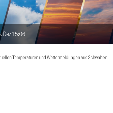
5. Dez 15:06
 aktuellen Temperaturen und Wettermeldungen aus Schwaben.