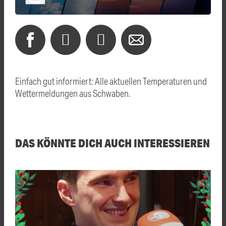
Einfach gut informiert: Alle aktuellen Temperaturen und
Wettermeldungen aus Schwaben.
DAS KÖNNTE DICH AUCH INTERESSIEREN