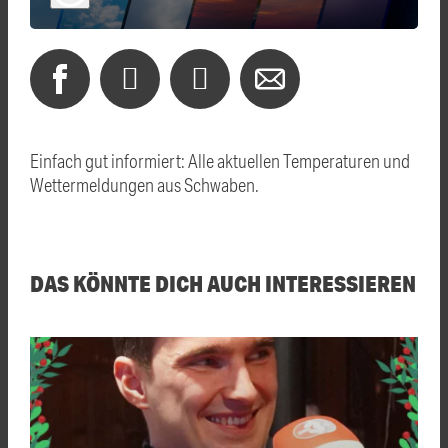
Einfach gut informiert: Alle aktuellen Temperaturen und
Wettermeldungen aus Schwaben.
DAS KÖNNTE DICH AUCH INTERESSIEREN