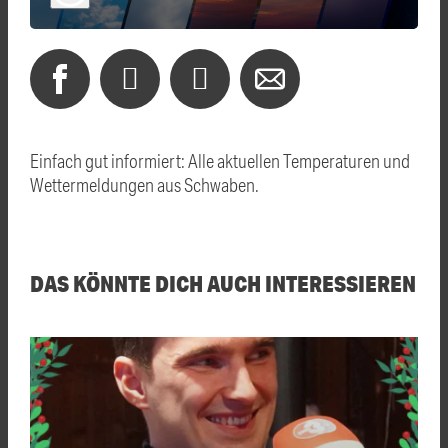
Einfach gut informiert: Alle aktuellen Temperaturen und
Wettermeldungen aus Schwaben.
DAS KÖNNTE DICH AUCH INTERESSIEREN