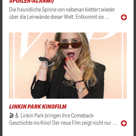
SPOILER-ALARM!)
Die freundliche Spinne von nebenan klettert wieder
über die Leinwände dieser Welt. Entkommt sie …
LINKIN PARK KINOFILM
🎬🎸 Linkin Park bringen ihre Comeback-
Geschichte ins Kino! Der neue Film zeigt nicht nur …