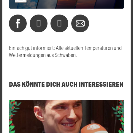
Einfach gut informiert: Alle aktuellen Temperaturen und
Wettermeldungen aus Schwaben.
DAS KÖNNTE DICH AUCH INTERESSIEREN