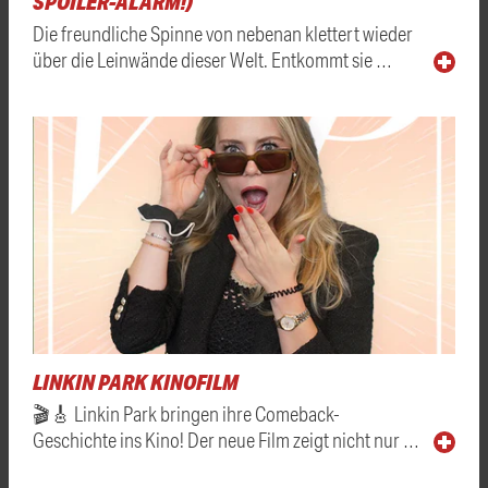
SPOILER-ALARM!)
Die freundliche Spinne von nebenan klettert wieder
über die Leinwände dieser Welt. Entkommt sie …
LINKIN PARK KINOFILM
🎬🎸 Linkin Park bringen ihre Comeback-
Geschichte ins Kino! Der neue Film zeigt nicht nur …