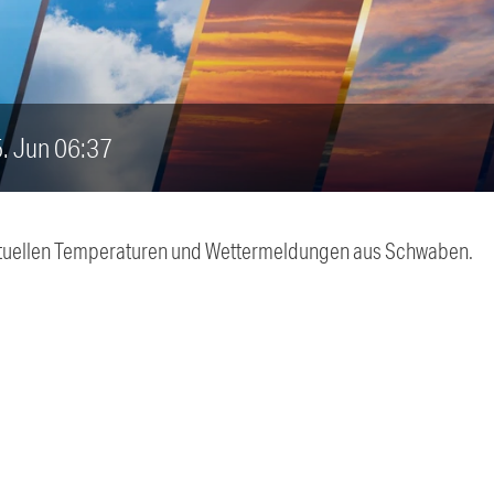
5. Jun 06:37
 aktuellen Temperaturen und Wettermeldungen aus Schwaben.