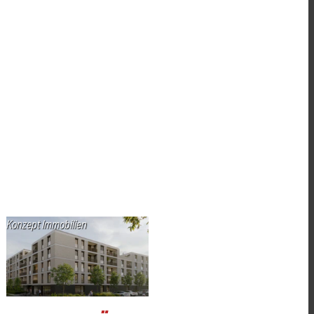
Konzept Immobilien