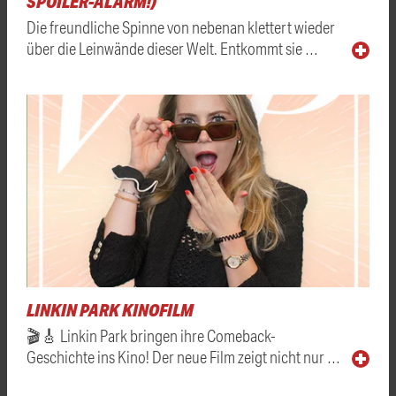
SPOILER-ALARM!)
Die freundliche Spinne von nebenan klettert wieder
über die Leinwände dieser Welt. Entkommt sie …
LINKIN PARK KINOFILM
🎬🎸 Linkin Park bringen ihre Comeback-
Geschichte ins Kino! Der neue Film zeigt nicht nur …