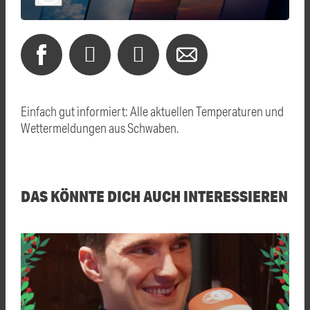
Einfach gut informiert: Alle aktuellen Temperaturen und
Wettermeldungen aus Schwaben.
DAS KÖNNTE DICH AUCH INTERESSIEREN