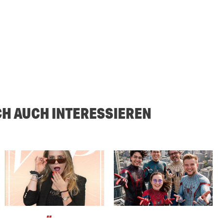
CH AUCH INTERESSIEREN