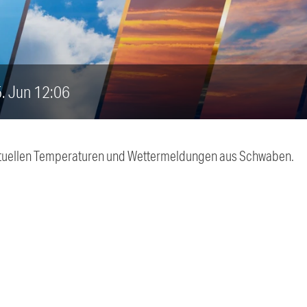
5. Jun 12:06
 aktuellen Temperaturen und Wettermeldungen aus Schwaben.