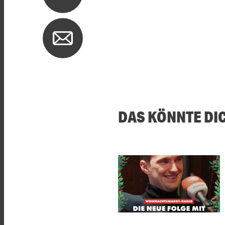
DAS KÖNNTE DI