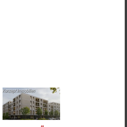
Konzept Immobilien