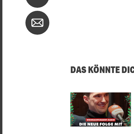
DAS KÖNNTE DI