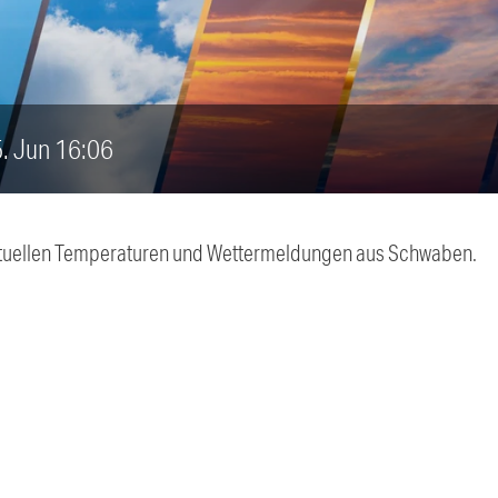
5. Jun 16:06
 aktuellen Temperaturen und Wettermeldungen aus Schwaben.