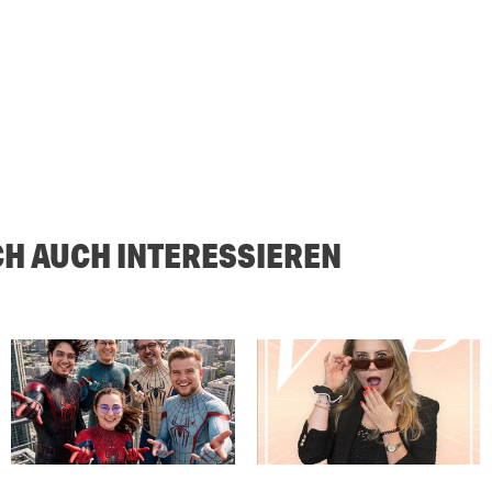
CH AUCH INTERESSIEREN