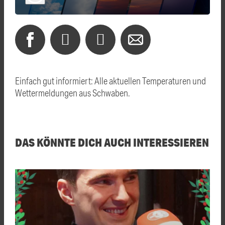
Einfach gut informiert: Alle aktuellen Temperaturen und
Wettermeldungen aus Schwaben.
DAS KÖNNTE DICH AUCH INTERESSIEREN