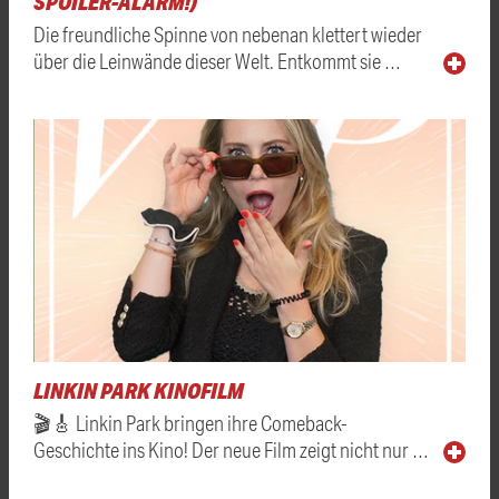
SPOILER-ALARM!)
Die freundliche Spinne von nebenan klettert wieder
über die Leinwände dieser Welt. Entkommt sie …
LINKIN PARK KINOFILM
🎬🎸 Linkin Park bringen ihre Comeback-
Geschichte ins Kino! Der neue Film zeigt nicht nur …