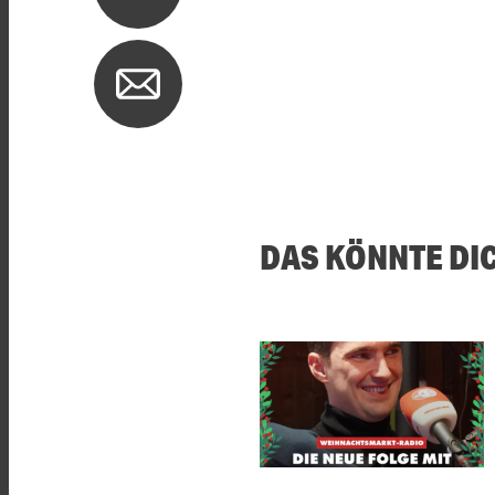
DAS KÖNNTE DI