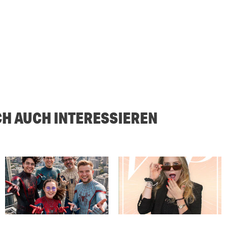
CH AUCH INTERESSIEREN