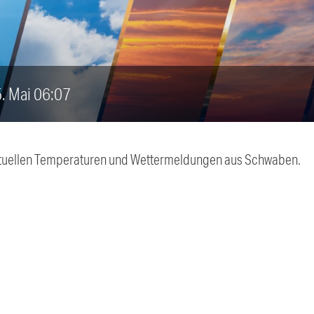
5. Mai 06:07
 aktuellen Temperaturen und Wettermeldungen aus Schwaben.