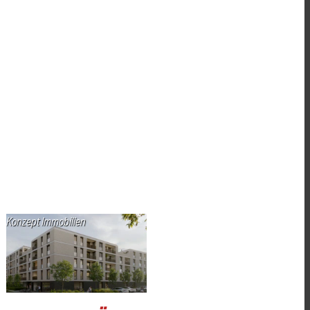
Konzept Immobilien