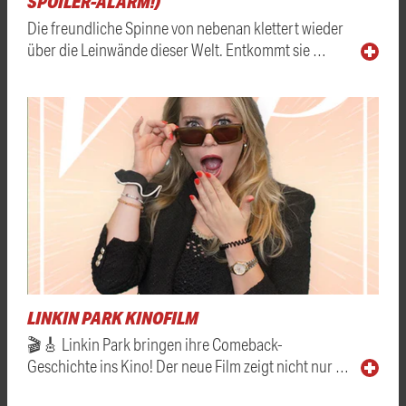
SPOILER-ALARM!)
Die freundliche Spinne von nebenan klettert wieder
über die Leinwände dieser Welt. Entkommt sie …
LINKIN PARK KINOFILM
🎬🎸 Linkin Park bringen ihre Comeback-
Geschichte ins Kino! Der neue Film zeigt nicht nur …