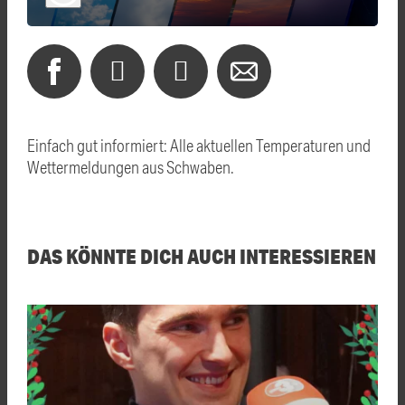
Einfach gut informiert: Alle aktuellen Temperaturen und
Wettermeldungen aus Schwaben.
DAS KÖNNTE DICH AUCH INTERESSIEREN