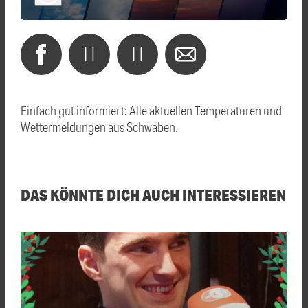
Einfach gut informiert: Alle aktuellen Temperaturen und
Wettermeldungen aus Schwaben.
DAS KÖNNTE DICH AUCH INTERESSIEREN