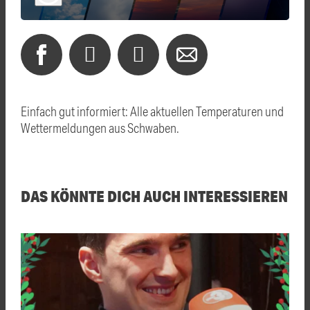
Einfach gut informiert: Alle aktuellen Temperaturen und
Wettermeldungen aus Schwaben.
DAS KÖNNTE DICH AUCH INTERESSIEREN