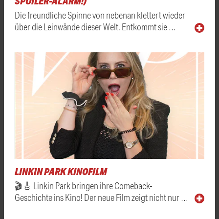
SPOILER-ALARM!)
Die freundliche Spinne von nebenan klettert wieder
über die Leinwände dieser Welt. Entkommt sie …
LINKIN PARK KINOFILM
🎬🎸 Linkin Park bringen ihre Comeback-
Geschichte ins Kino! Der neue Film zeigt nicht nur …