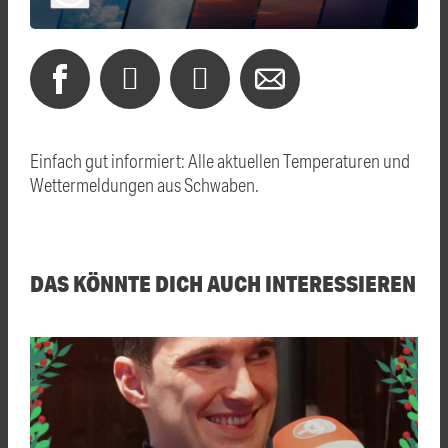
Einfach gut informiert: Alle aktuellen Temperaturen und
Wettermeldungen aus Schwaben.
DAS KÖNNTE DICH AUCH INTERESSIEREN