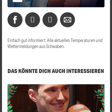
Einfach gut informiert: Alle aktuellen Temperaturen und
Wettermeldungen aus Schwaben.
DAS KÖNNTE DICH AUCH INTERESSIEREN