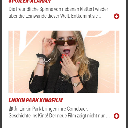
SPOILER-ALARM!)
Die freundliche Spinne von nebenan klettert wieder
über die Leinwände dieser Welt. Entkommt sie …
LINKIN PARK KINOFILM
🎬🎸 Linkin Park bringen ihre Comeback-
Geschichte ins Kino! Der neue Film zeigt nicht nur …