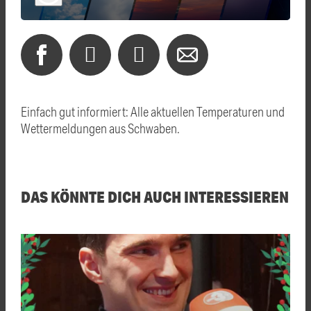
Einfach gut informiert: Alle aktuellen Temperaturen und
Wettermeldungen aus Schwaben.
DAS KÖNNTE DICH AUCH INTERESSIEREN