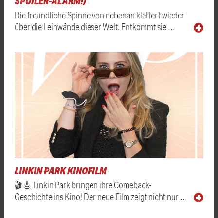
SPOILER-ALARM!)
Die freundliche Spinne von nebenan klettert wieder
über die Leinwände dieser Welt. Entkommt sie …
LINKIN PARK KINOFILM
🎬🎸 Linkin Park bringen ihre Comeback-
Geschichte ins Kino! Der neue Film zeigt nicht nur …