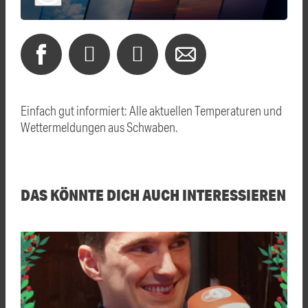
Einfach gut informiert: Alle aktuellen Temperaturen und
Wettermeldungen aus Schwaben.
DAS KÖNNTE DICH AUCH INTERESSIEREN