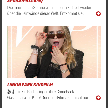
SPOILER-ALARM!)
Die freundliche Spinne von nebenan klettert wieder
über die Leinwände dieser Welt. Entkommt sie …
LINKIN PARK KINOFILM
🎬🎸 Linkin Park bringen ihre Comeback-
Geschichte ins Kino! Der neue Film zeigt nicht nur …