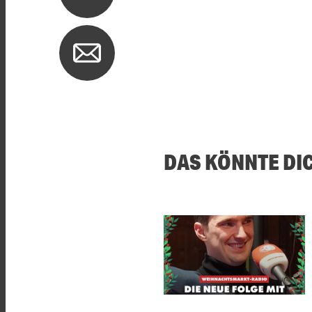
DAS KÖNNTE DI