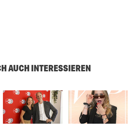
CH AUCH INTERESSIEREN