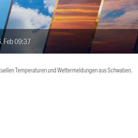
6. Feb 09:37
 aktuellen Temperaturen und Wettermeldungen aus Schwaben.