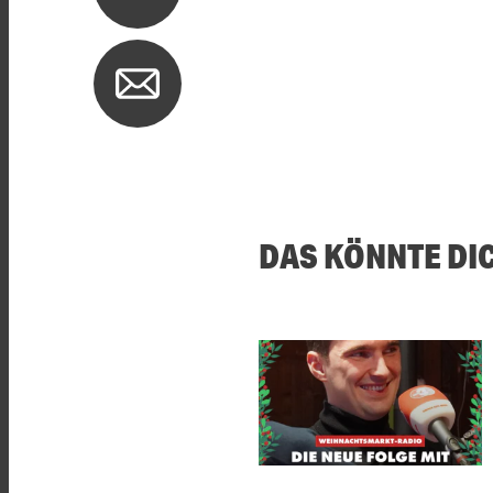
DAS KÖNNTE DI