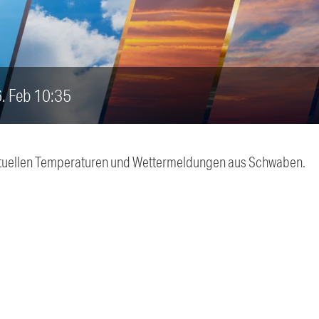
6. Feb 10:35
 aktuellen Temperaturen und Wettermeldungen aus Schwaben.