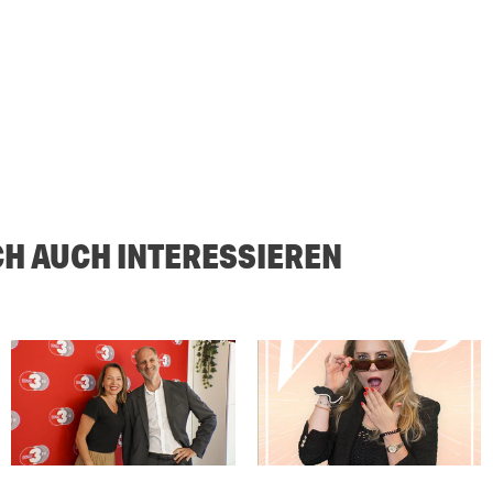
CH AUCH INTERESSIEREN