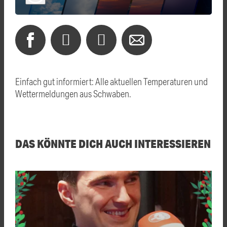
Einfach gut informiert: Alle aktuellen Temperaturen und
Wettermeldungen aus Schwaben.
DAS KÖNNTE DICH AUCH INTERESSIEREN