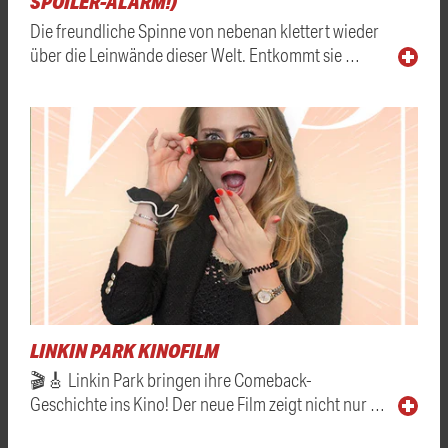
SPOILER-ALARM!)
Die freundliche Spinne von nebenan klettert wieder
über die Leinwände dieser Welt. Entkommt sie …
LINKIN PARK KINOFILM
🎬🎸 Linkin Park bringen ihre Comeback-
Geschichte ins Kino! Der neue Film zeigt nicht nur …