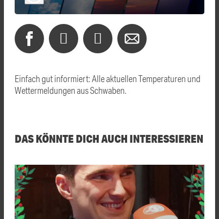
Einfach gut informiert: Alle aktuellen Temperaturen und
Wettermeldungen aus Schwaben.
DAS KÖNNTE DICH AUCH INTERESSIEREN