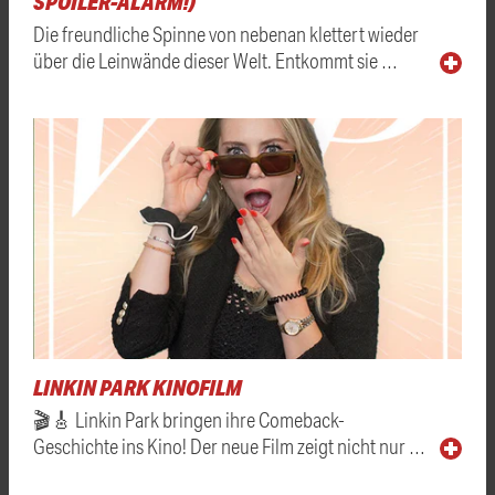
SPOILER-ALARM!)
Die freundliche Spinne von nebenan klettert wieder
über die Leinwände dieser Welt. Entkommt sie …
LINKIN PARK KINOFILM
🎬🎸 Linkin Park bringen ihre Comeback-
Geschichte ins Kino! Der neue Film zeigt nicht nur …