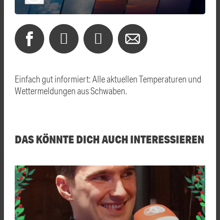
Einfach gut informiert: Alle aktuellen Temperaturen und
Wettermeldungen aus Schwaben.
DAS KÖNNTE DICH AUCH INTERESSIEREN