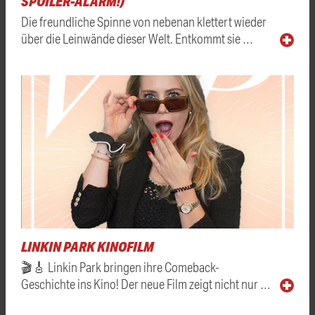
SPOILER-ALARM!)
Die freundliche Spinne von nebenan klettert wieder
über die Leinwände dieser Welt. Entkommt sie …
LINKIN PARK KINOFILM
🎬🎸 Linkin Park bringen ihre Comeback-
Geschichte ins Kino! Der neue Film zeigt nicht nur …