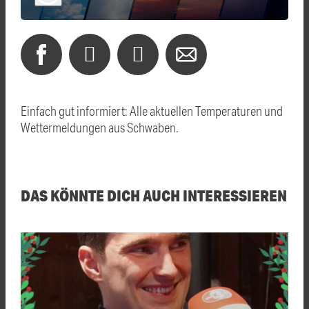
Einfach gut informiert: Alle aktuellen Temperaturen und
Wettermeldungen aus Schwaben.
DAS KÖNNTE DICH AUCH INTERESSIEREN