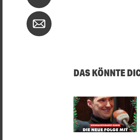
DAS KÖNNTE DI