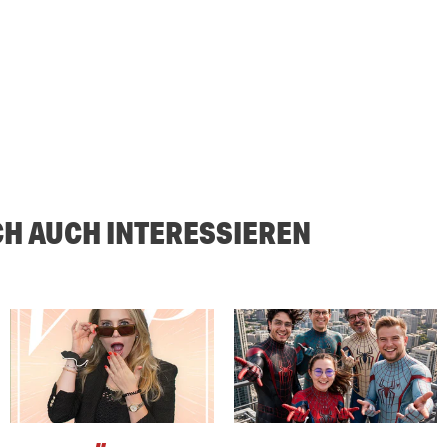
CH AUCH INTERESSIEREN