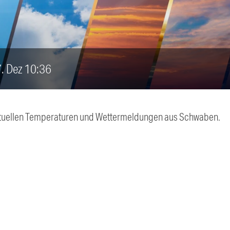
7. Dez 10:36
 aktuellen Temperaturen und Wettermeldungen aus Schwaben.