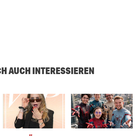
CH AUCH INTERESSIEREN