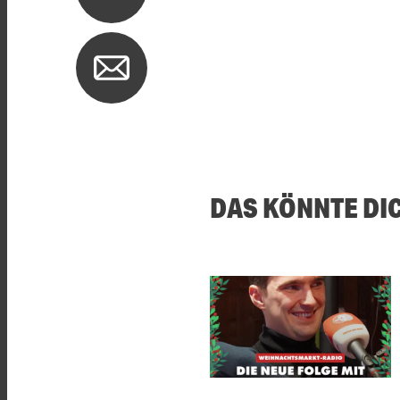
DAS KÖNNTE DI