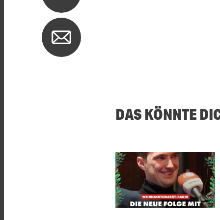
DAS KÖNNTE DI