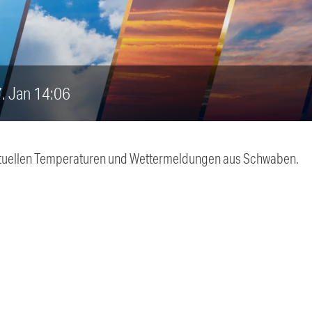
7. Jan 14:06
 aktuellen Temperaturen und Wettermeldungen aus Schwaben.