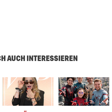
CH AUCH INTERESSIEREN