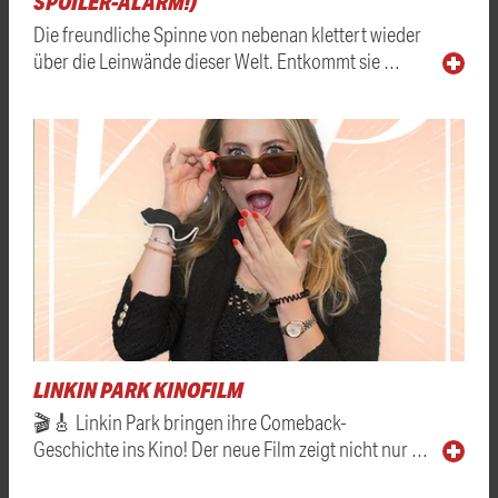
SPOILER-ALARM!)
Die freundliche Spinne von nebenan klettert wieder
über die Leinwände dieser Welt. Entkommt sie …
LINKIN PARK KINOFILM
🎬🎸 Linkin Park bringen ihre Comeback-
Geschichte ins Kino! Der neue Film zeigt nicht nur …