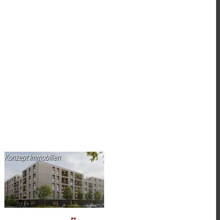
Konzept Immobilien