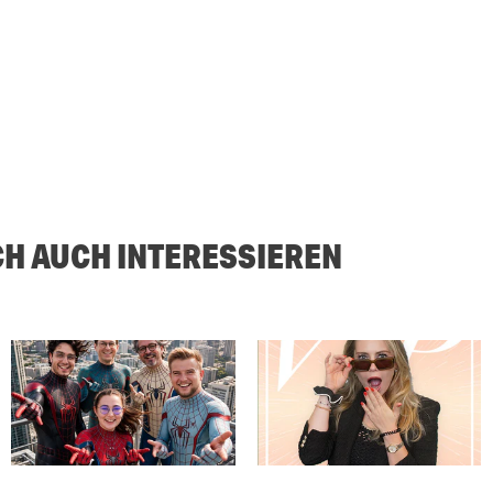
CH AUCH INTERESSIEREN