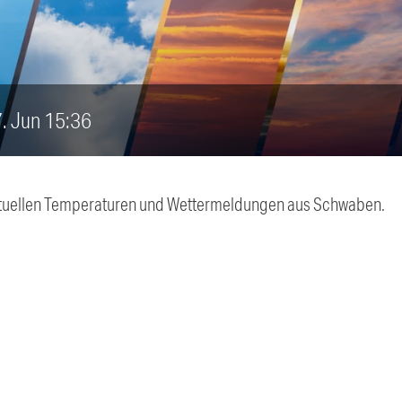
7. Jun 15:36
 aktuellen Temperaturen und Wettermeldungen aus Schwaben.