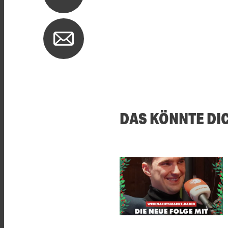
DAS KÖNNTE DI