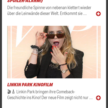
SPOILER-ALARM!)
Die freundliche Spinne von nebenan klettert wieder
über die Leinwände dieser Welt. Entkommt sie …
LINKIN PARK KINOFILM
🎬🎸 Linkin Park bringen ihre Comeback-
Geschichte ins Kino! Der neue Film zeigt nicht nur …