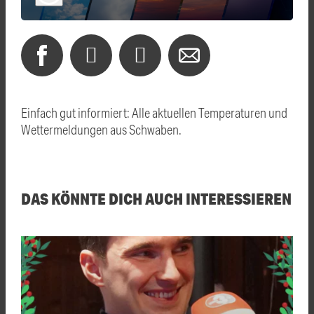
Einfach gut informiert: Alle aktuellen Temperaturen und
Wettermeldungen aus Schwaben.
DAS KÖNNTE DICH AUCH INTERESSIEREN