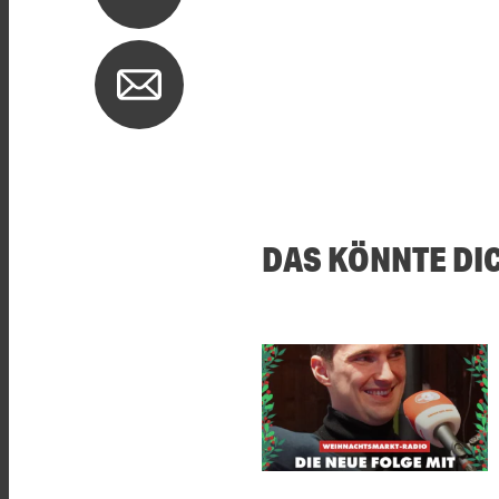
DAS KÖNNTE DI