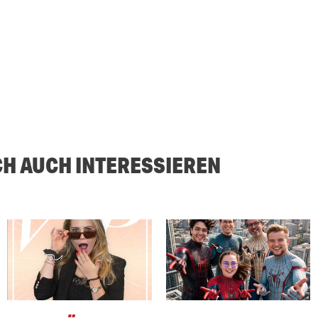
CH AUCH INTERESSIEREN