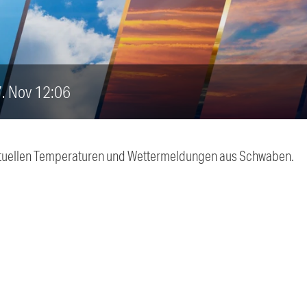
 7. Nov 12:06
 aktuellen Temperaturen und Wettermeldungen aus Schwaben.