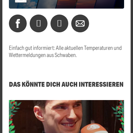
Einfach gut informiert: Alle aktuellen Temperaturen und
Wettermeldungen aus Schwaben.
DAS KÖNNTE DICH AUCH INTERESSIEREN