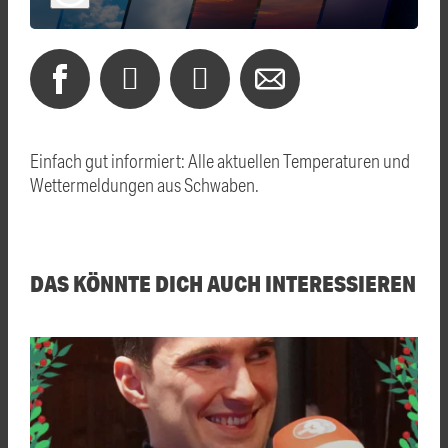
Einfach gut informiert: Alle aktuellen Temperaturen und
Wettermeldungen aus Schwaben.
DAS KÖNNTE DICH AUCH INTERESSIEREN