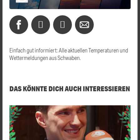
Einfach gut informiert: Alle aktuellen Temperaturen und
Wettermeldungen aus Schwaben.
DAS KÖNNTE DICH AUCH INTERESSIEREN