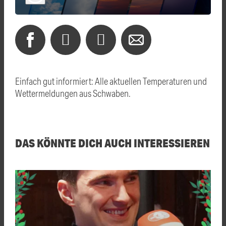
Einfach gut informiert: Alle aktuellen Temperaturen und
Wettermeldungen aus Schwaben.
DAS KÖNNTE DICH AUCH INTERESSIEREN