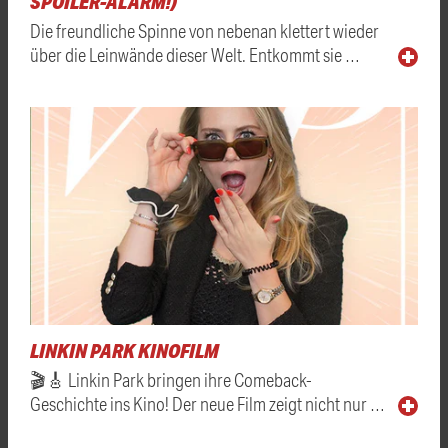
SPOILER-ALARM!)
Die freundliche Spinne von nebenan klettert wieder
über die Leinwände dieser Welt. Entkommt sie …
LINKIN PARK KINOFILM
🎬🎸 Linkin Park bringen ihre Comeback-
Geschichte ins Kino! Der neue Film zeigt nicht nur …