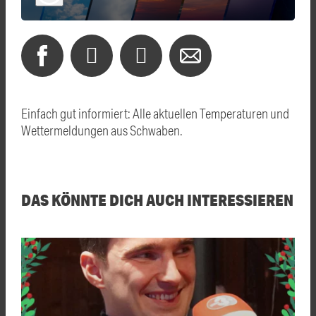
Einfach gut informiert: Alle aktuellen Temperaturen und
Wettermeldungen aus Schwaben.
DAS KÖNNTE DICH AUCH INTERESSIEREN