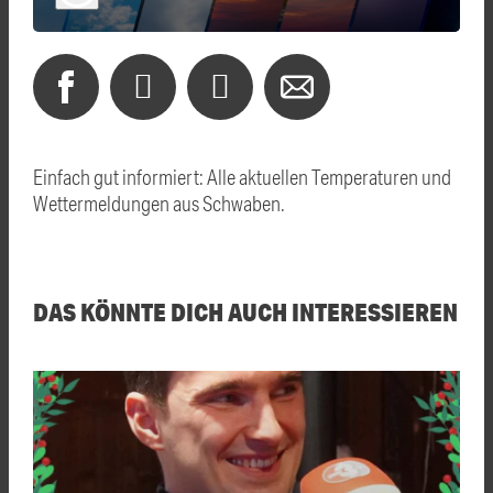
Einfach gut informiert: Alle aktuellen Temperaturen und
Wettermeldungen aus Schwaben.
DAS KÖNNTE DICH AUCH INTERESSIEREN