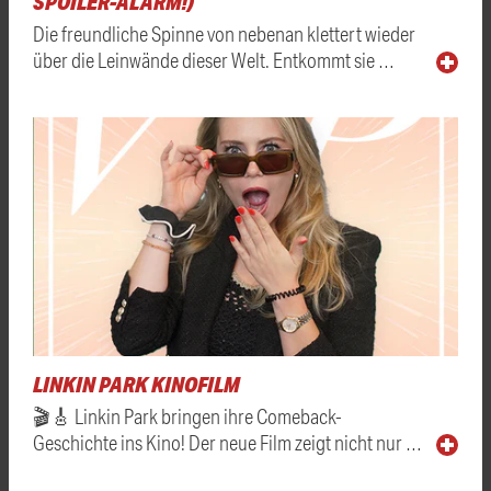
SPOILER-ALARM!)
Die freundliche Spinne von nebenan klettert wieder
über die Leinwände dieser Welt. Entkommt sie …
LINKIN PARK KINOFILM
🎬🎸 Linkin Park bringen ihre Comeback-
Geschichte ins Kino! Der neue Film zeigt nicht nur …