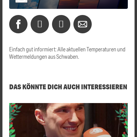
Einfach gut informiert: Alle aktuellen Temperaturen und
Wettermeldungen aus Schwaben.
DAS KÖNNTE DICH AUCH INTERESSIEREN