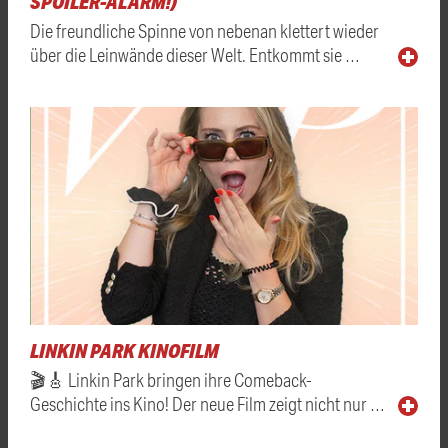
SPOILER-ALARM!)
Die freundliche Spinne von nebenan klettert wieder
über die Leinwände dieser Welt. Entkommt sie …
LINKIN PARK KINOFILM
🎬🎸 Linkin Park bringen ihre Comeback-
Geschichte ins Kino! Der neue Film zeigt nicht nur …