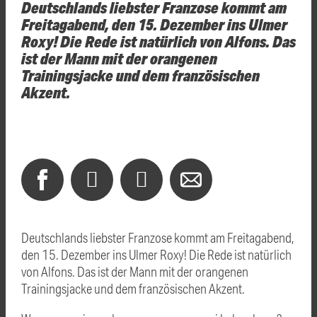
Deutschlands liebster Franzose kommt am
Freitagabend, den 15. Dezember ins Ulmer
Roxy! Die Rede ist natürlich von Alfons. Das
ist der Mann mit der orangenen
Trainingsjacke und dem französischen
Akzent.
Deutschlands liebster Franzose kommt am Freitagabend,
den 15. Dezember ins Ulmer Roxy! Die Rede ist natürlich
von Alfons. Das ist der Mann mit der orangenen
Trainingsjacke und dem französischen Akzent.