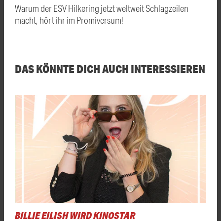
Warum der ESV Hilkering jetzt weltweit Schlagzeilen
macht, hört ihr im Promiversum!
DAS KÖNNTE DICH AUCH INTERESSIEREN
BILLIE EILISH WIRD KINOSTAR