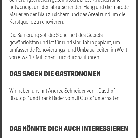
notwendig, um den abrutschenden Hang und die marode
Mauer an der Blau zu sichern und das Areal rund um die
Karstquelle zu renovieren.
Die Sanierung soll die Sicherheit des Gebiets
gewährleisten und ist für rund vier Jahre geplant, um
umfassende Renovierungs- und Umbauarbeiten im Wert
von etwa 17 Millionen Euro durchzuführen.
DAS SAGEN DIE GASTRONOMEN
Wir haben uns mit Andrea Schneider vom „Gasthof
Blautopf“ und Frank Bader vom „Il Gusto“ unterhalten.
DAS KÖNNTE DICH AUCH INTERESSIEREN