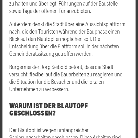
zu halten und überlegt, Führungen auf der Baustelle
sowie Tage der offenen Tür anzubieten.
Außerdem denkt die Stadt über eine Aussichtsplattform
nach, die den Touristen während der Bauphase einen
Blick auf den Blautopf ermöglichen soll. Die
Entscheidung über die Plattform soll in der nächsten
Gemeinderatssitzung getroffen werden.
Bürgermeister Jörg Seibold betont, dass die Stadt
versucht, flexibel auf die Bauarbeiten zu reagieren und
die Situation für die Besucher und die lokalen
Unternehmen zu verbessern.
WARUM IST DER BLAUTOPF
GESCHLOSSEN?
Der Blautopf ist wegen umfangreicher
Sanierungsarbeiten geschlossen. Diese Arbeiten sind