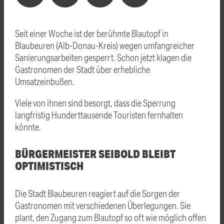
Seit einer Woche ist der berühmte Blautopf in
Blaubeuren (Alb-Donau-Kreis) wegen umfangreicher
Sanierungsarbeiten gesperrt. Schon jetzt klagen die
Gastronomen der Stadt über erhebliche
Umsatzeinbußen.
Viele von ihnen sind besorgt, dass die Sperrung
langfristig Hunderttausende Touristen fernhalten
könnte.
BÜRGERMEISTER SEIBOLD BLEIBT
OPTIMISTISCH
Die Stadt Blaubeuren reagiert auf die Sorgen der
Gastronomen mit verschiedenen Überlegungen. Sie
plant, den Zugang zum Blautopf so oft wie möglich offen