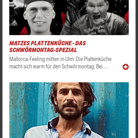
MATZES PLATTENKÜCHE - DAS
SCHWÖRMONTAG-SPEZIAL
Mallorca-Feeling mitten in Ulm: Die Plattenküche
macht sich warm für den Schwörmontag. Bei …