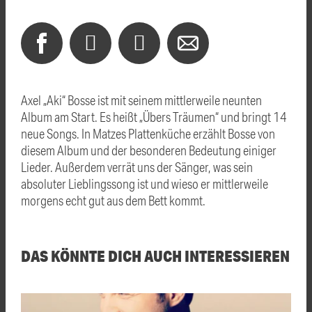
Axel „Aki“ Bosse ist mit seinem mittlerweile neunten
Album am Start. Es heißt „Übers Träumen“ und bringt 14
neue Songs. In Matzes Plattenküche erzählt Bosse von
diesem Album und der besonderen Bedeutung einiger
Lieder. Außerdem verrät uns der Sänger, was sein
absoluter Lieblingssong ist und wieso er mittlerweile
morgens echt gut aus dem Bett kommt.
DAS KÖNNTE DICH AUCH INTERESSIEREN