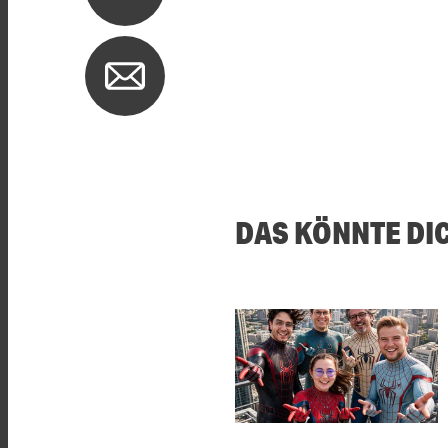
DAS KÖNNTE DI