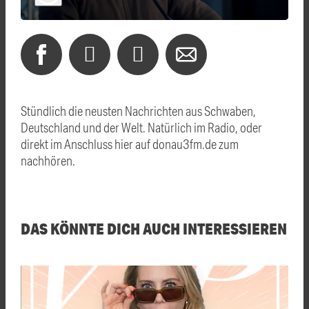
Stündlich die neusten Nachrichten aus Schwaben,
Deutschland und der Welt. Natürlich im Radio, oder
direkt im Anschluss hier auf donau3fm.de zum
nachhören.
DAS KÖNNTE DICH AUCH INTERESSIEREN