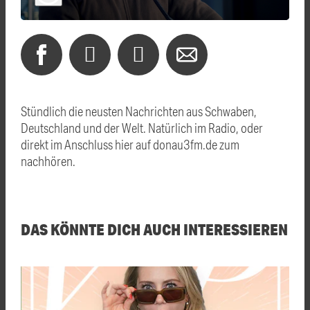
Stündlich die neusten Nachrichten aus Schwaben,
Deutschland und der Welt. Natürlich im Radio, oder
direkt im Anschluss hier auf donau3fm.de zum
nachhören.
DAS KÖNNTE DICH AUCH INTERESSIEREN